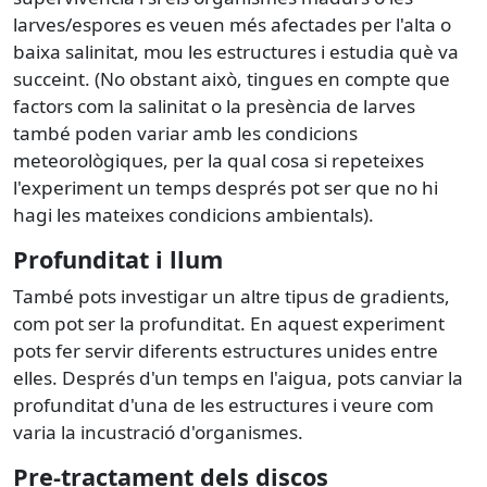
larves/espores es veuen més afectades per l'alta o
baixa salinitat, mou les estructures i estudia què va
succeint. (No obstant això, tingues en compte que
factors com la salinitat o la presència de larves
també poden variar amb les condicions
meteorològiques, per la qual cosa si repeteixes
l'experiment un temps després pot ser que no hi
hagi les mateixes condicions ambientals).
Profunditat i llum
També pots investigar un altre tipus de gradients,
com pot ser la profunditat. En aquest experiment
pots fer servir diferents estructures unides entre
elles. Després d'un temps en l'aigua, pots canviar la
profunditat d'una de les estructures i veure com
varia la incustració d'organismes.
Pre-tractament dels discos