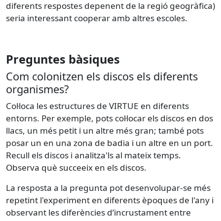
diferents respostes depenent de la regió geogràfica)
seria interessant cooperar amb altres escoles.
Preguntes bàsiques
Com colonitzen els discos els diferents
organismes?
Col·loca les estructures de VIRTUE en diferents
entorns. Per exemple, pots col·locar els discos en dos
llacs, un més petit i un altre més gran; també pots
posar un en una zona de badia i un altre en un port.
Recull els discos i analitza'ls al mateix temps.
Observa què succeeix en els discos.
La resposta a la pregunta pot desenvolupar-se més
repetint l'experiment en diferents èpoques de l'any i
observant les diferències d’incrustament entre