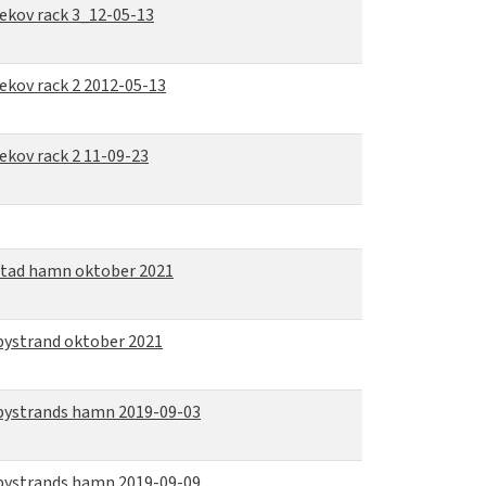
ekov rack 3_12-05-13
ekov rack 2 2012-05-13
ekov rack 2 11-09-23
tad hamn oktober 2021
bystrand oktober 2021
bystrands hamn 2019-09-03
bystrands hamn 2019-09-09