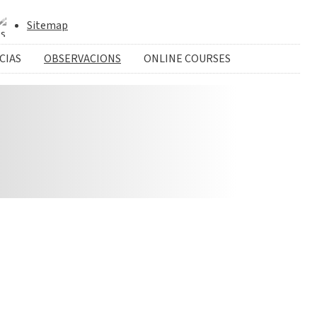
Sitemap
CIAS
OBSERVACIONS
ONLINE COURSES