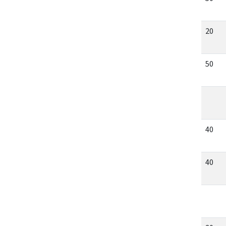
20
50
40
40