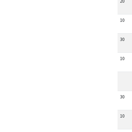
20
10
30
10
30
10