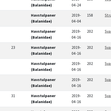
(Balanidae)
04-24
Havstulpaner
2019-
158
Str
(Balanidae)
04-04
Havstulpaner
2019-
202
Sva
(Balanidae)
04-16
23
Havstulpaner
2019-
202
Sva
(Balanidae)
04-16
Havstulpaner
2019-
202
Sva
(Balanidae)
04-16
Havstulpaner
2019-
202
Sva
(Balanidae)
04-16
31
Havstulpaner
2019-
202
Sva
(Balanidae)
04-16