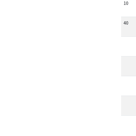
10
40